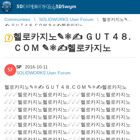
3D
EXPERIENCE |
3DSwym
EN
|
Log in
Communities
SOLIDWORKS User Forum
헬로카지노✎⚛
✍ ＧＵＴ４８.ＣＯＭ ✎⚛✍헬로카지노
헬로카지노✎⚛✍ ＧＵＴ４８.
ＣＯＭ ✎⚛✍헬로카지노
SF
2016-10-11
SF
SOLIDWORKS User Forum
헬로카지노✎⚛✍ ＧＵＴ４８.ＣＯＭ ✎⚛✍헬로카지노
☄☄☄헬로카지노헬로카지노☄☄☄헬로카지노헬로카지노
☄☄☄헬로카지노헬로카지노☄☄☄헬로카지노헬로카지노
☄☄☄헬로카지노헬로카지노☄☄☄헬로카지노헬로카지노
☄☄☄헬로카지노헬로카지노☄☄☄헬로카지노헬로카지노
☄☄☄헬로카지노헬로카지노☄☄☄헬로카지노헬로카지노
☄☄☄헬로카지노헬로카지노☄☄☄헬로카지노헬로카지노
☄☄☄헬로카지노헬로카지노☄☄☄헬로카지노헬로카지노