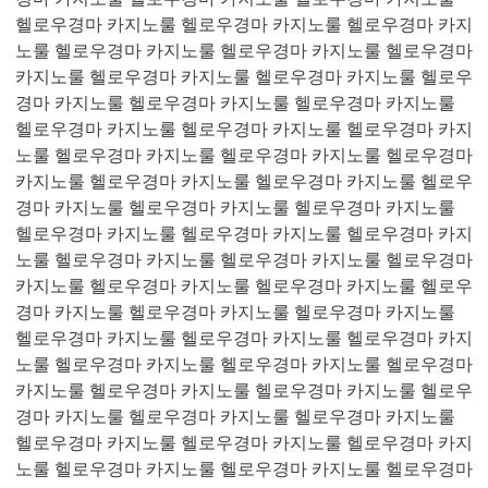
헬로우경마 카지노룰 헬로우경마 카지노룰 헬로우경마 카지
노룰 헬로우경마 카지노룰 헬로우경마 카지노룰 헬로우경마
카지노룰 헬로우경마 카지노룰 헬로우경마 카지노룰 헬로우
경마 카지노룰 헬로우경마 카지노룰 헬로우경마 카지노룰
헬로우경마 카지노룰 헬로우경마 카지노룰 헬로우경마 카지
노룰 헬로우경마 카지노룰 헬로우경마 카지노룰 헬로우경마
카지노룰 헬로우경마 카지노룰 헬로우경마 카지노룰 헬로우
경마 카지노룰 헬로우경마 카지노룰 헬로우경마 카지노룰
헬로우경마 카지노룰 헬로우경마 카지노룰 헬로우경마 카지
노룰 헬로우경마 카지노룰 헬로우경마 카지노룰 헬로우경마
카지노룰 헬로우경마 카지노룰 헬로우경마 카지노룰 헬로우
경마 카지노룰 헬로우경마 카지노룰 헬로우경마 카지노룰
헬로우경마 카지노룰 헬로우경마 카지노룰 헬로우경마 카지
노룰 헬로우경마 카지노룰 헬로우경마 카지노룰 헬로우경마
카지노룰 헬로우경마 카지노룰 헬로우경마 카지노룰 헬로우
경마 카지노룰 헬로우경마 카지노룰 헬로우경마 카지노룰
헬로우경마 카지노룰 헬로우경마 카지노룰 헬로우경마 카지
노룰 헬로우경마 카지노룰 헬로우경마 카지노룰 헬로우경마