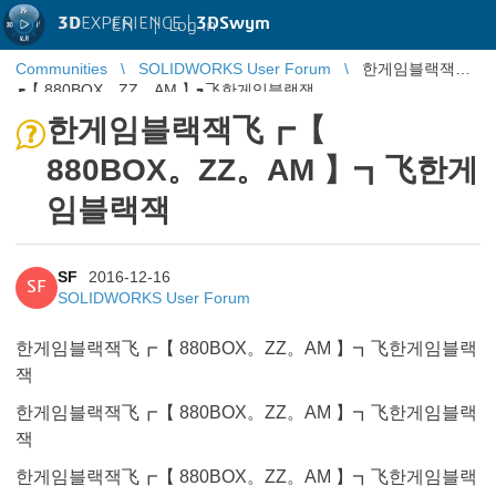
3D
EXPERIENCE |
3DSwym
EN
|
Log in
Communities
SOLIDWORKS User Forum
한게임블랙잭飞
┏【 880BOX。ZZ。AM 】┓飞한게임블랙잭
한게임블랙잭飞┏【
880BOX。ZZ。AM 】┓飞한게
임블랙잭
SF
2016-12-16
SF
SOLIDWORKS User Forum
한게임블랙잭飞┏【 880BOX。ZZ。AM 】┓飞한게임블랙
잭
한게임블랙잭飞┏【 880BOX。ZZ。AM 】┓飞한게임블랙
잭
한게임블랙잭飞┏【 880BOX。ZZ。AM 】┓飞한게임블랙