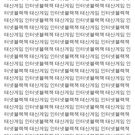
태산게임 인터넷블랙잭 태산게임 인터넷블랙잭 태산게임 인
터넷블랙잭 태산게임 인터넷블랙잭 태산게임 인터넷블랙잭
태산게임 인터넷블랙잭 태산게임 인터넷블랙잭 태산게임 인
터넷블랙잭 태산게임 인터넷블랙잭 태산게임 인터넷블랙잭
태산게임 인터넷블랙잭 태산게임 인터넷블랙잭 태산게임 인
터넷블랙잭 태산게임 인터넷블랙잭 태산게임 인터넷블랙잭
태산게임 인터넷블랙잭 태산게임 인터넷블랙잭 태산게임 인
터넷블랙잭 태산게임 인터넷블랙잭 태산게임 인터넷블랙잭
태산게임 인터넷블랙잭 태산게임 인터넷블랙잭 태산게임 인
터넷블랙잭 태산게임 인터넷블랙잭 태산게임 인터넷블랙잭
태산게임 인터넷블랙잭 태산게임 인터넷블랙잭 태산게임 인
터넷블랙잭 태산게임 인터넷블랙잭 태산게임 인터넷블랙잭
태산게임 인터넷블랙잭 태산게임 인터넷블랙잭 태산게임 인
터넷블랙잭 태산게임 인터넷블랙잭 태산게임 인터넷블랙잭
태산게임 인터넷블랙잭 태산게임 인터넷블랙잭 태산게임 인
터넷블랙잭 태산게임 인터넷블랙잭 태산게임 인터넷블랙잭
태산게임 인터넷블랙잭 태산게임 인터넷블랙잭 태산게임 인
터넷블랙잭 태산게임 인터넷블랙잭 태산게임 인터넷블랙잭