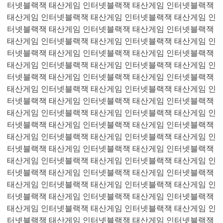
터넷블랙잭 태산게임 인터넷블랙잭 태산게임 인터넷블랙잭
태산게임 인터넷블랙잭 태산게임 인터넷블랙잭 태산게임 인
터넷블랙잭 태산게임 인터넷블랙잭 태산게임 인터넷블랙잭
태산게임 인터넷블랙잭 태산게임 인터넷블랙잭 태산게임 인
터넷블랙잭 태산게임 인터넷블랙잭 태산게임 인터넷블랙잭
태산게임 인터넷블랙잭 태산게임 인터넷블랙잭 태산게임 인
터넷블랙잭 태산게임 인터넷블랙잭 태산게임 인터넷블랙잭
태산게임 인터넷블랙잭 태산게임 인터넷블랙잭 태산게임 인
터넷블랙잭 태산게임 인터넷블랙잭 태산게임 인터넷블랙잭
태산게임 인터넷블랙잭 태산게임 인터넷블랙잭 태산게임 인
터넷블랙잭 태산게임 인터넷블랙잭 태산게임 인터넷블랙잭
태산게임 인터넷블랙잭 태산게임 인터넷블랙잭 태산게임 인
터넷블랙잭 태산게임 인터넷블랙잭 태산게임 인터넷블랙잭
태산게임 인터넷블랙잭 태산게임 인터넷블랙잭 태산게임 인
터넷블랙잭 태산게임 인터넷블랙잭 태산게임 인터넷블랙잭
태산게임 인터넷블랙잭 태산게임 인터넷블랙잭 태산게임 인
터넷블랙잭 태산게임 인터넷블랙잭 태산게임 인터넷블랙잭
태산게임 인터넷블랙잭 태산게임 인터넷블랙잭 태산게임 인
터넷블랙잭 태산게임 인터넷블랙잭 태산게임 인터넷블랙잭