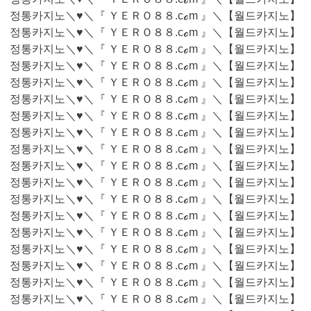
정통카지노＼♥＼『 ＹＥＲＯ８８.cℴm 』＼【월드카지노】
정통카지노＼♥＼『 ＹＥＲＯ８８.cℴm 』＼【월드카지노】
정통카지노＼♥＼『 ＹＥＲＯ８８.cℴm 』＼【월드카지노】
정통카지노＼♥＼『 ＹＥＲＯ８８.cℴm 』＼【월드카지노】
정통카지노＼♥＼『 ＹＥＲＯ８８.cℴm 』＼【월드카지노】
정통카지노＼♥＼『 ＹＥＲＯ８８.cℴm 』＼【월드카지노】
정통카지노＼♥＼『 ＹＥＲＯ８８.cℴm 』＼【월드카지노】
정통카지노＼♥＼『 ＹＥＲＯ８８.cℴm 』＼【월드카지노】
정통카지노＼♥＼『 ＹＥＲＯ８８.cℴm 』＼【월드카지노】
정통카지노＼♥＼『 ＹＥＲＯ８８.cℴm 』＼【월드카지노】
정통카지노＼♥＼『 ＹＥＲＯ８８.cℴm 』＼【월드카지노】
정통카지노＼♥＼『 ＹＥＲＯ８８.cℴm 』＼【월드카지노】
정통카지노＼♥＼『 ＹＥＲＯ８８.cℴm 』＼【월드카지노】
정통카지노＼♥＼『 ＹＥＲＯ８８.cℴm 』＼【월드카지노】
정통카지노＼♥＼『 ＹＥＲＯ８８.cℴm 』＼【월드카지노】
정통카지노＼♥＼『 ＹＥＲＯ８８.cℴm 』＼【월드카지노】
정통카지노＼♥＼『 ＹＥＲＯ８８.cℴm 』＼【월드카지노】
정통카지노＼♥＼『 ＹＥＲＯ８８.cℴm 』＼【월드카지노】