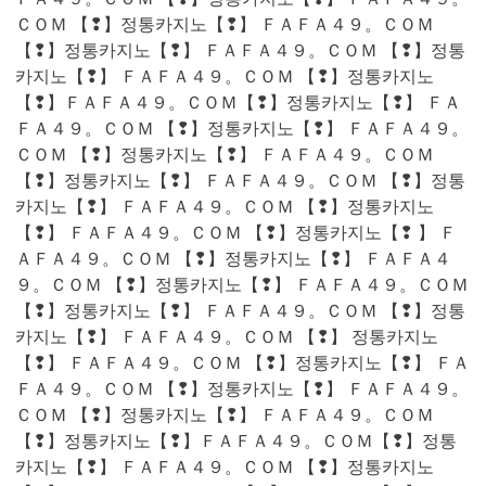
ＣＯＭ 【❢】정통카지노【❢】 ＦＡＦＡ４９。ＣＯＭ
【❢】정통카지노【❢】 ＦＡＦＡ４９。ＣＯＭ 【❢】정통
카지노【❢】 ＦＡＦＡ４９。ＣＯＭ 【❢】정통카지노
【❢】ＦＡＦＡ４９。ＣＯＭ【❢】정통카지노【❢】 ＦＡ
ＦＡ４９。ＣＯＭ 【❢】정통카지노【❢】 ＦＡＦＡ４９。
ＣＯＭ 【❢】정통카지노【❢】 ＦＡＦＡ４９。ＣＯＭ
【❢】정통카지노【❢】 ＦＡＦＡ４９。ＣＯＭ 【❢】정통
카지노【❢】 ＦＡＦＡ４９。ＣＯＭ 【❢】정통카지노
【❢】 ＦＡＦＡ４９。ＣＯＭ 【❢】정통카지노【❢ 】 Ｆ
ＡＦＡ４９。ＣＯＭ 【❢】정통카지노【❢】 ＦＡＦＡ４
９。ＣＯＭ 【❢】정통카지노【❢】 ＦＡＦＡ４９。ＣＯＭ
【❢】정통카지노【❢】 ＦＡＦＡ４９。ＣＯＭ 【❢】정통
카지노【❢】 ＦＡＦＡ４９。ＣＯＭ 【❢】 정통카지노
【❢】 ＦＡＦＡ４９。ＣＯＭ 【❢】정통카지노【❢】 ＦＡ
ＦＡ４９。ＣＯＭ 【❢】정통카지노【❢】 ＦＡＦＡ４９。
ＣＯＭ 【❢】정통카지노【❢】 ＦＡＦＡ４９。ＣＯＭ
【❢】정통카지노【❢】ＦＡＦＡ４９。ＣＯＭ【❢】정통
카지노【❢】 ＦＡＦＡ４９。ＣＯＭ 【❢】정통카지노