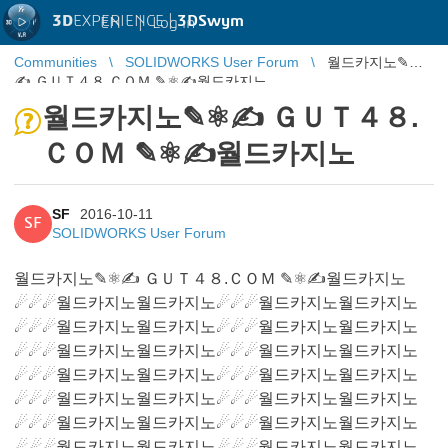
3D
EXPERIENCE |
3DSwym
EN
|
Log in
Communities
SOLIDWORKS User Forum
월드카지노✎⚛
✍ ＧＵＴ４８.ＣＯＭ ✎⚛✍월드카지노
월드카지노✎⚛✍ ＧＵＴ４８.
ＣＯＭ ✎⚛✍월드카지노
SF
2016-10-11
SF
SOLIDWORKS User Forum
월드카지노✎⚛✍ ＧＵＴ４８.ＣＯＭ ✎⚛✍월드카지노
☄☄☄월드카지노월드카지노☄☄☄월드카지노월드카지노
☄☄☄월드카지노월드카지노☄☄☄월드카지노월드카지노
☄☄☄월드카지노월드카지노☄☄☄월드카지노월드카지노
☄☄☄월드카지노월드카지노☄☄☄월드카지노월드카지노
☄☄☄월드카지노월드카지노☄☄☄월드카지노월드카지노
☄☄☄월드카지노월드카지노☄☄☄월드카지노월드카지노
☄☄☄월드카지노월드카지노☄☄☄월드카지노월드카지노