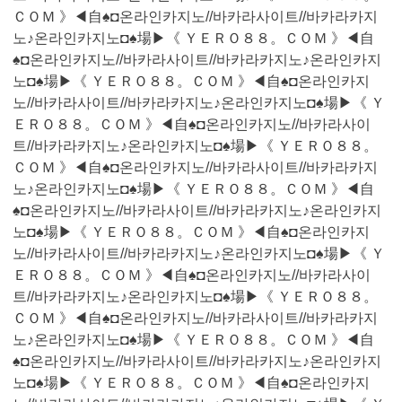
ＣＯＭ 》◀自♠◘온라인카지노//바카라사이트//바카라카지
노♪온라인카지노◘♠場▶《 ＹＥＲＯ８８。ＣＯＭ 》◀自
♠◘온라인카지노//바카라사이트//바카라카지노♪온라인카지
노◘♠場▶《 ＹＥＲＯ８８。ＣＯＭ 》◀自♠◘온라인카지
노//바카라사이트//바카라카지노♪온라인카지노◘♠場▶《 Ｙ
ＥＲＯ８８。ＣＯＭ 》◀自♠◘온라인카지노//바카라사이
트//바카라카지노♪온라인카지노◘♠場▶《 ＹＥＲＯ８８。
ＣＯＭ 》◀自♠◘온라인카지노//바카라사이트//바카라카지
노♪온라인카지노◘♠場▶《 ＹＥＲＯ８８。ＣＯＭ 》◀自
♠◘온라인카지노//바카라사이트//바카라카지노♪온라인카지
노◘♠場▶《 ＹＥＲＯ８８。ＣＯＭ 》◀自♠◘온라인카지
노//바카라사이트//바카라카지노♪온라인카지노◘♠場▶《 Ｙ
ＥＲＯ８８。ＣＯＭ 》◀自♠◘온라인카지노//바카라사이
트//바카라카지노♪온라인카지노◘♠場▶《 ＹＥＲＯ８８。
ＣＯＭ 》◀自♠◘온라인카지노//바카라사이트//바카라카지
노♪온라인카지노◘♠場▶《 ＹＥＲＯ８８。ＣＯＭ 》◀自
♠◘온라인카지노//바카라사이트//바카라카지노♪온라인카지
노◘♠場▶《 ＹＥＲＯ８８。ＣＯＭ 》◀自♠◘온라인카지