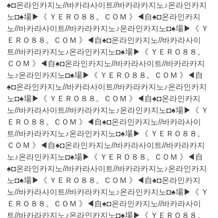
♠◘온라인카지노//바카라사이트//바카라카지노♪온라인카지
노◘♠場▶《 ＹＥＲＯ８８。ＣＯＭ 》◀自♠◘온라인카지
노//바카라사이트//바카라카지노♪온라인카지노◘♠場▶《 Ｙ
ＥＲＯ８８。ＣＯＭ 》◀自♠◘온라인카지노//바카라사이
트//바카라카지노♪온라인카지노◘♠場▶《 ＹＥＲＯ８８。
ＣＯＭ 》◀自♠◘온라인카지노//바카라사이트//바카라카지
노♪온라인카지노◘♠場▶《 ＹＥＲＯ８８。ＣＯＭ 》◀自
♠◘온라인카지노//바카라사이트//바카라카지노♪온라인카지
노◘♠場▶《 ＹＥＲＯ８８。ＣＯＭ 》◀自♠◘온라인카지
노//바카라사이트//바카라카지노♪온라인카지노◘♠場▶《 Ｙ
ＥＲＯ８８。ＣＯＭ 》◀自♠◘온라인카지노//바카라사이
트//바카라카지노♪온라인카지노◘♠場▶《 ＹＥＲＯ８８。
ＣＯＭ 》◀自♠◘온라인카지노//바카라사이트//바카라카지
노♪온라인카지노◘♠場▶《 ＹＥＲＯ８８。ＣＯＭ 》◀自
♠◘온라인카지노//바카라사이트//바카라카지노♪온라인카지
노◘♠場▶《 ＹＥＲＯ８８。ＣＯＭ 》◀自♠◘온라인카지
노//바카라사이트//바카라카지노♪온라인카지노◘♠場▶《 Ｙ
ＥＲＯ８８。ＣＯＭ 》◀自♠◘온라인카지노//바카라사이
트//바카라카지노♪온라인카지노◘♠場▶《 ＹＥＲＯ８８。