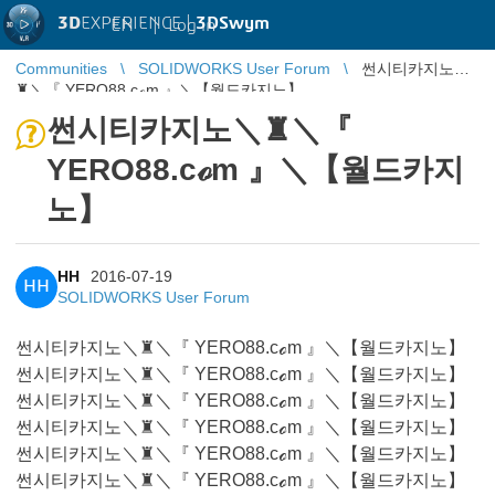
3D
EXPERIENCE |
3DSwym
EN
|
Log in
Communities
SOLIDWORKS User Forum
썬시티카지노＼
♜＼『 YERO88.cℴm 』＼【월드카지노】
썬시티카지노＼♜＼『
YERO88.cℴm 』＼【월드카지
노】
HH
2016-07-19
HH
SOLIDWORKS User Forum
썬시티카지노＼♜＼『 YERO88.cℴm 』＼【월드카지노】
썬시티카지노＼♜＼『 YERO88.cℴm 』＼【월드카지노】
썬시티카지노＼♜＼『 YERO88.cℴm 』＼【월드카지노】
썬시티카지노＼♜＼『 YERO88.cℴm 』＼【월드카지노】
썬시티카지노＼♜＼『 YERO88.cℴm 』＼【월드카지노】
썬시티카지노＼♜＼『 YERO88.cℴm 』＼【월드카지노】