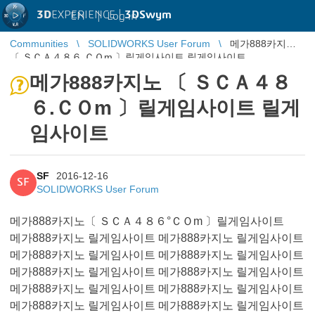
3D
EXPERIENCE |
3DSwym
EN
|
Log in
Communities
SOLIDWORKS User Forum
메가888카지노
〔 ＳＣＡ４８６.ＣＯm 〕릴게임사이트 릴게임사이트
메가888카지노 〔 ＳＣＡ４８
６.ＣＯm 〕릴게임사이트 릴게
임사이트
SF
2016-12-16
SF
SOLIDWORKS User Forum
메가888카지노〔 ＳＣＡ４８６°ＣＯm 〕릴게임사이트
메가888카지노 릴게임사이트 메가888카지노 릴게임사이트
메가888카지노 릴게임사이트 메가888카지노 릴게임사이트
메가888카지노 릴게임사이트 메가888카지노 릴게임사이트
메가888카지노 릴게임사이트 메가888카지노 릴게임사이트
메가888카지노 릴게임사이트 메가888카지노 릴게임사이트