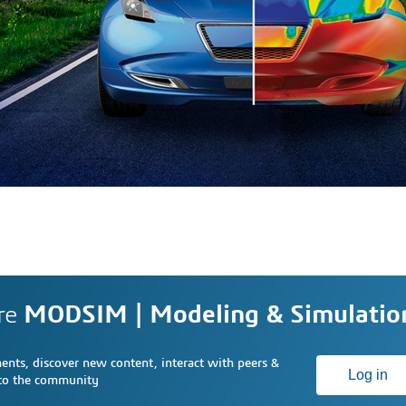
re
MODSIM | Modeling & Simulatio
nts, discover new content, interact with peers &
Log in
 to the community