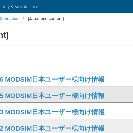
ing & Simulation
Simulation
[Japanese content]
nt]
n26 MODSIM日本ユーザー様向け情報
n25 MODSIM日本ユーザー様向け情報
n23 MODSIM日本ユーザー様向け情報
n22 MODSIM日本ユーザー様向け情報