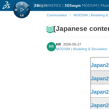
EN
|
Log in
3D
EXPERIENCE |
3DSwym
MODSIM | Model
Communities
MODSIM | Modeling & 
[Japanese conte
KR
2026-05-27
KR
MODSIM | Modeling & Simulation
Japa
Japa
Japa
Japa