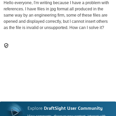
Hello everyone, I'm writing because I have a problem with
references. I have files in jpg format all produced in the
same way by an engineering firm, some of these files are
opened and displayed correctly, but I cannot insert others
as the file is invalid or unsupported. How can I solve it?
Explore
DraftSight User Community