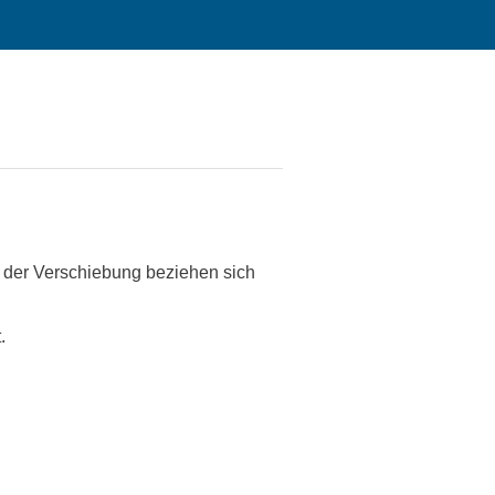
 der Verschiebung beziehen sich
.