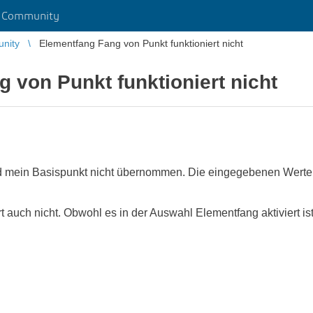
r Community
unity
Elementfang Fang von Punkt funktioniert nicht
 von Punkt funktioniert nicht
d mein Basispunkt nicht übernommen. Die eingegebenen Werte
 auch nicht. Obwohl es in der Auswahl Elementfang aktiviert ist