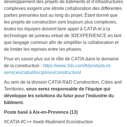
développement des projets de bâtiments et d'infrastructures
complexes exigent une étroite collaboration des différentes
parties prenantes tout au long du projet. Étant donné que
les projets de construction sont toujours plus complexes,
toutes les équipes doivent faire appel à CATIA et à la
technologie de jumeau virtuel de 3DEXPERIENCE en tant
que langage commun afin de simplifier la collaboration et
de limiter les reprises entre les phases.
Pour en savoir plus sur le rôle de CATIA dans le domaine
de la construction :
https://www.3ds.com/fr/produits-et-
services/catia/disciplines/construction
/
Au sein de la division CATIA R&D Construction, Cities and
Territories,
vous serez responsable de l’équipe qui
développe les solutions du futur pour l’industrie du
bâtiment.
Poste basé à Aix-en-Provence (13)
#CATIA #C++ #web #batiment #construction