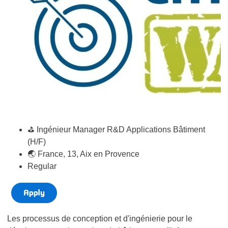
⛳️ Ingénieur Manager R&D Applications Bâtiment
(H/F)
🌏 France, 13, Aix en Provence
Regular
Les processus de conception et d'ingénierie pour le