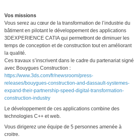
Vos missions
Vous serez au cœur de la transformation de l’industrie du
bâtiment en pilotant le développement des applications
3DEXPERIENCE CATIA qui permettront de diminuer les
temps de conception et de construction tout en améliorant
la qualité.
Ces travaux s’inscrivent dans le cadre du partenariat signé
avec Bouygues Construction :
https://www.3ds.com/fr/newsroom/press-
releases/bouygues-construction-and-dassault-systemes-
expand-their-partnership-speed-digital-transformation-
construction-industry
Le développement de ces applications combine des
technologies C++ et web.
Vous dirigerez une équipe de 5 personnes amenée à
croitre.