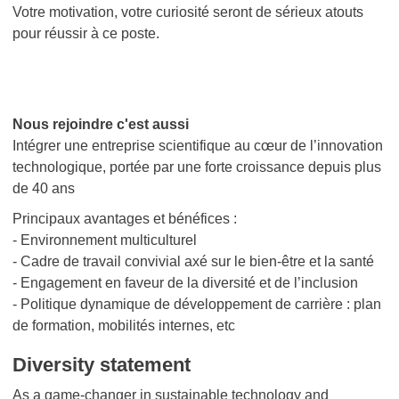
Votre motivation, votre curiosité seront de sérieux atouts
pour réussir à ce poste.
Nous rejoindre c'est aussi
Intégrer une entreprise scientifique au cœur de l’innovation
technologique, portée par une forte croissance depuis plus
de 40 ans
Principaux avantages et bénéfices :
- Environnement multiculturel
- Cadre de travail convivial axé sur le bien-être et la santé
- Engagement en faveur de la diversité et de l’inclusion
- Politique dynamique de développement de carrière : plan
de formation, mobilités internes, etc
Diversity statement
As a game-changer in sustainable technology and