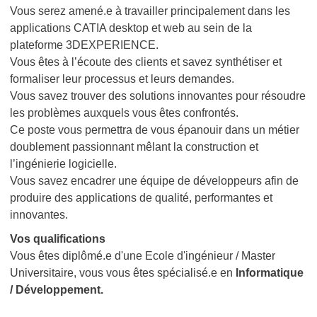
Vous serez amené.e à travailler principalement dans les
applications CATIA desktop et web au sein de la
plateforme 3DEXPERIENCE.
Vous êtes à l’écoute des clients et savez synthétiser et
formaliser leur processus et leurs demandes.
Vous savez trouver des solutions innovantes pour résoudre
les problèmes auxquels vous êtes confrontés.
Ce poste vous permettra de vous épanouir dans un métier
doublement passionnant mêlant la construction et
l’ingénierie logicielle.
Vous savez encadrer une équipe de développeurs afin de
produire des applications de qualité, performantes et
innovantes.
Vos qualifications
Vous êtes diplômé.e d'une Ecole d'ingénieur / Master
Universitaire, vous vous êtes spécialisé.e en
Informatique
/ Développement.