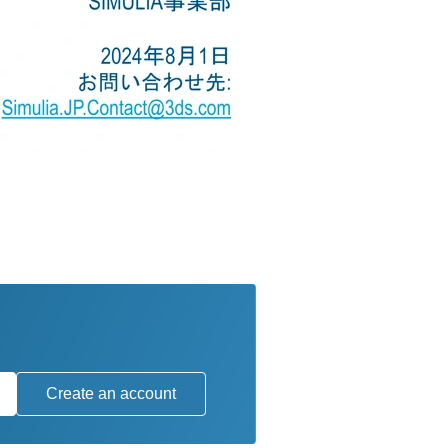
Create an account