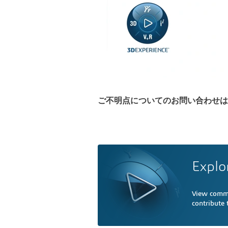
ご不明点についてのお問い合わせは
Explo
View comme
contribute