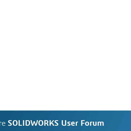
re
SOLIDWORKS User Forum