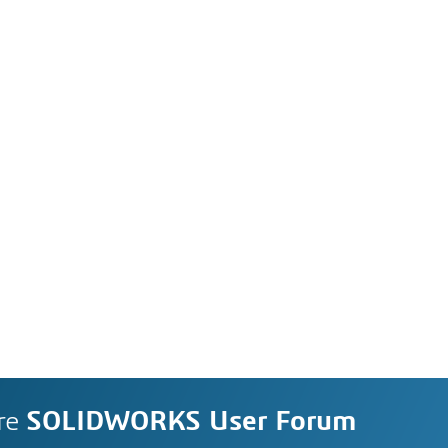
re
SOLIDWORKS User Forum