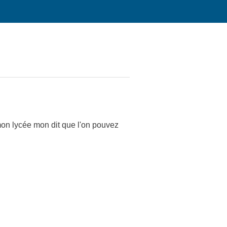
mon lycée mon dit que l'on pouvez