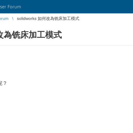
ser Forum
orum
solidworks 如何改為铣床加工模式
 如何改為铣床加工模式
 ?