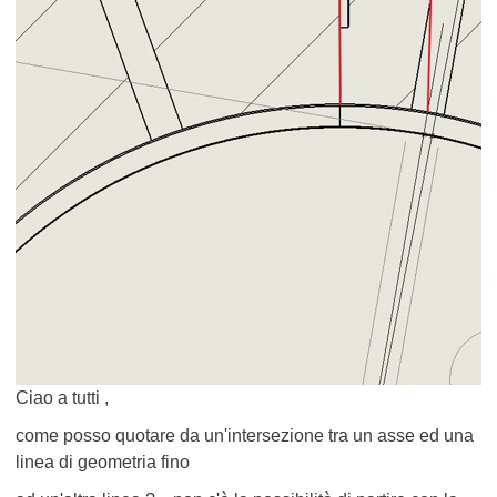
Ciao a tutti ,
come posso quotare da un'intersezione tra un asse ed una
linea di geometria fino