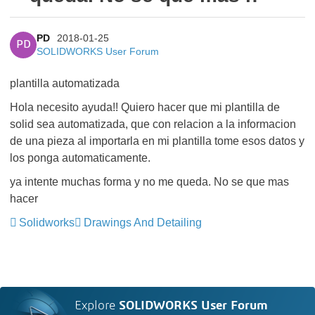
PD
2018-01-25
PD
SOLIDWORKS User Forum
plantilla automatizada
Hola necesito ayuda!! Quiero hacer que mi plantilla de
solid sea automatizada, que con relacion a la informacion
de una pieza al importarla en mi plantilla tome esos datos y
los ponga automaticamente.
ya intente muchas forma y no me queda. No se que mas
hacer
Solidworks
Drawings And Detailing
Explore
SOLIDWORKS User Forum