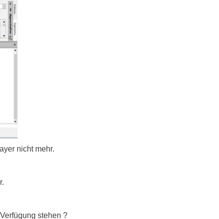
ayer nicht mehr.
r.
 Verfügung stehen ?