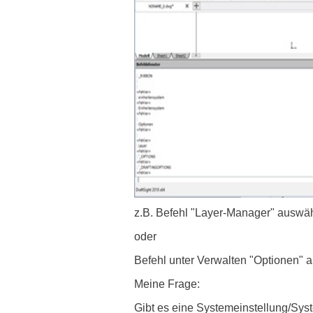
z.B. Befehl "Layer-Manager" auswähl
oder
Befehl unter Verwalten "Optionen" 
Meine Frage:
Gibt es eine Systemeinstellung/Sys