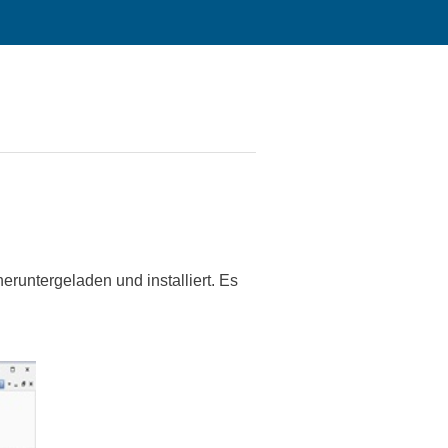
eruntergeladen und installiert. Es