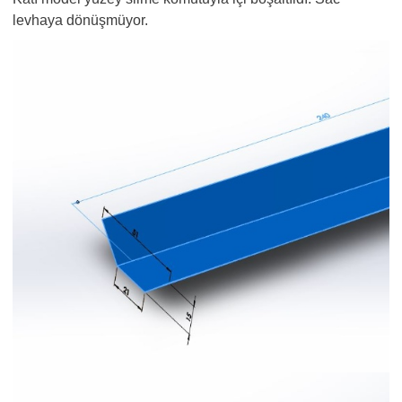
levhaya dönüşmüyor.