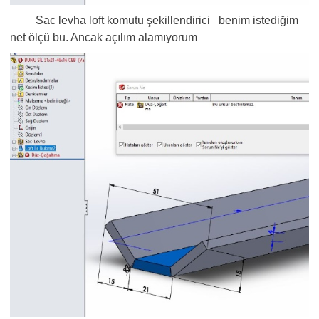
Sac levha loft komutu şekillendirici benim istediğim
net ölçü bu. Ancak açılım alamıyorum