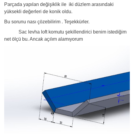
Parçada yapılan değişiklik ile iki düzlem arasındaki
yüksekli değerleri de konik oldu.
Bu sorunu nası çözebilirim . Teşekkürler.
Sac levha loft komutu şekillendirici benim istediğim
net ölçü bu. Ancak açılım alamıyorum