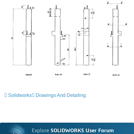
Solidworks
Drawings And Detailing
Explore
SOLIDWORKS User Forum