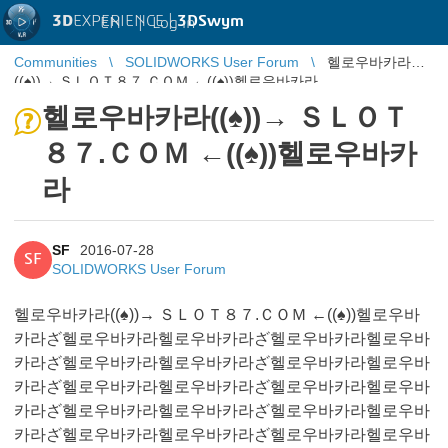
3D
EXPERIENCE |
3DSwym
EN
|
Log in
Communities
SOLIDWORKS User Forum
헬로우바카라
((♠))→ ＳＬＯＴ８７.ＣＯＭ ←((♠))헬로우바카라
헬로우바카라((♠))→ ＳＬＯＴ
８７.ＣＯＭ ←((♠))헬로우바카
라
SF
2016-07-28
SF
SOLIDWORKS User Forum
헬로우바카라((♠))→ ＳＬＯＴ８７.ＣＯＭ ←((♠))헬로우바
카라ざ헬로우바카라헬로우바카라ざ헬로우바카라헬로우바
카라ざ헬로우바카라헬로우바카라ざ헬로우바카라헬로우바
카라ざ헬로우바카라헬로우바카라ざ헬로우바카라헬로우바
카라ざ헬로우바카라헬로우바카라ざ헬로우바카라헬로우바
카라ざ헬로우바카라헬로우바카라ざ헬로우바카라헬로우바