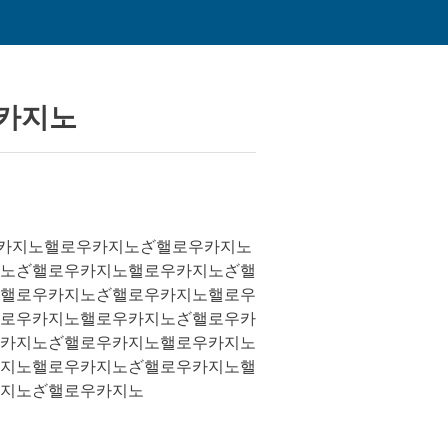
우카지노
핼로우카지노핼로우카지노ざ핼로우카지노
노ざ핼로우카지노핼로우카지노ざ핼
핼로우카지노ざ핼로우카지노핼로우
로우카지노핼로우카지노ざ핼로우카
카지노ざ핼로우카지노핼로우카지노
지노핼로우카지노ざ핼로우카지노핼
지노ざ핼로우카지노