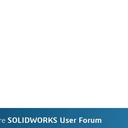
re
SOLIDWORKS User Forum