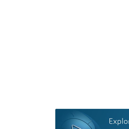
Explo