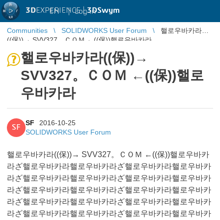
3D
EXPERIENCE |
3DSwym
EN
|
Log in
Communities
SOLIDWORKS User Forum
핼로우바카라
((保))→ SVV327。ＣＯＭ ←((保))핼로우바카라
핼로우바카라((保))→
SVV327。ＣＯＭ ←((保))핼로
우바카라
SF
2016-10-25
SF
SOLIDWORKS User Forum
핼로우바카라((保))→ SVV327。ＣＯＭ ←((保))핼로우바카
라ざ핼로우바카라핼로우바카라ざ핼로우바카라핼로우바카
라ざ핼로우바카라핼로우바카라ざ핼로우바카라핼로우바카
라ざ핼로우바카라핼로우바카라ざ핼로우바카라핼로우바카
라ざ핼로우바카라핼로우바카라ざ핼로우바카라핼로우바카
라ざ핼로우바카라핼로우바카라ざ핼로우바카라핼로우바카