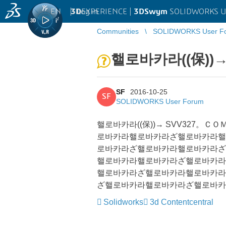
EN
|
Log in
3D
EXPERIENCE |
3DSwym
SOLIDWORKS U
Communities
SOLIDWORKS User F
핼로바카라((保))→
SF
2016-10-25
SF
SOLIDWORKS User Forum
핼로바카라((保))→ SVV327
로바카라핼로바카라ざ핼로바카라핼
로바카라ざ핼로바카라핼로바카라ざ
핼로바카라핼로바카라ざ핼로바카라
핼로바카라ざ핼로바카라핼로바카라
ざ핼로바카라핼로바카라ざ핼로바카
Solidworks
3d Contentcentral