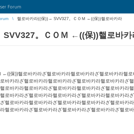
ser Forum
orum
핼로바카라((保))→ SVV327。ＣＯＭ ←((保))핼로바카라
 SVV327。ＣＯＭ ←((保))핼로바
。ＣＯＭ ←((保))핼로바카라ざ핼로바카라핼로바카라ざ핼로바카
로바카라ざ핼로바카라핼로바카라ざ핼로바카라핼로바카라ざ핼
핼로바카라핼로바카라ざ핼로바카라핼로바카라ざ핼로바카라핼
핼로바카라ざ핼로바카라핼로바카라ざ핼로바카라핼로바카라ざ
ざ핼로바카라핼로바카라ざ핼로바카라핼로바카라ざ핼로바카라
라핼로바카라ざ핼로바카라ざ핼로바카라ざ핼로바카라ざ핼로바