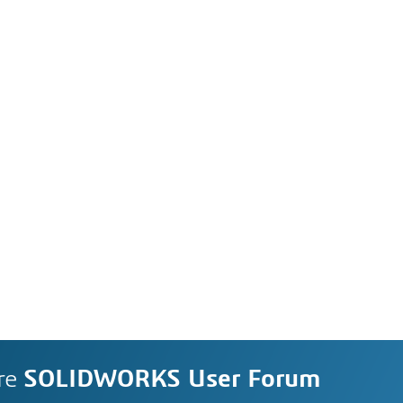
re
SOLIDWORKS User Forum