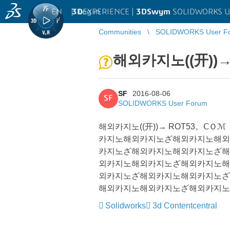
EN
|
Log in
3D
EXPERIENCE |
3DSwym
SOLIDWORKS U
Communities
SOLIDWORKS User F
해외카지노((开))→
SF
2016-08-06
SF
SOLIDWORKS User Forum
해외카지노((开))→ ROT53。
카지노해외카지노ざ해외카지노해외
카지노ざ해외카지노해외카지노ざ해
외카지노해외카지노ざ해외카지노해
외카지노ざ해외카지노해외카지노ざ
해외카지노해외카지노ざ해외카지노
Solidworks
3d Contentcentral