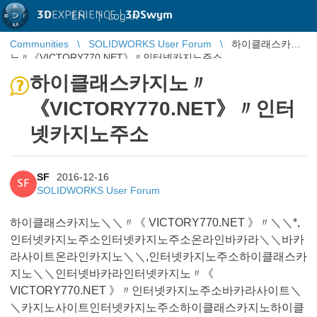
3D
EXPERIENCE |
3DSwym
EN
|
Log in
Communities
SOLIDWORKS User Forum
하이클래스카지
노〃《VICTORY770.NET》〃인터넷카지노주소
하이클래스카지노〃
《VICTORY770.NET》〃인터
넷카지노주소
SF
2016-12-16
SF
SOLIDWORKS User Forum
하이클래스카지노＼＼〃《 VICTORY770.NET 》〃＼＼*,
인터넷카지노주소인터넷카지노주소온라인바카라＼＼바카
라사이트온라인카지노＼＼,인터넷카지노주소하이클래스카
지노＼＼인터넷바카라인터넷카지노〃《
VICTORY770.NET 》〃인터넷카지노주소바카라사이트＼
＼카지노사이트인터넷카지노주소하이클래스카지노하이클