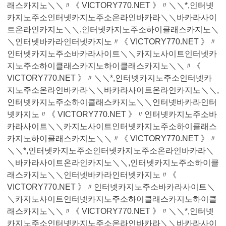
래스카지노＼＼〃《 VICTORY770.NET 》〃＼＼*,인터넷
카지노주소인터넷카지노주소온라인바카라＼＼바카라사이
트온라인카지노＼＼,인터넷카지노주소하이클래스카지노＼
＼인터넷바카라인터넷카지노〃《 VICTORY770.NET 》〃
인터넷카지노주소바카라사이트＼＼카지노사이트인터넷카
지노주소하이클래스카지노하이클래스카지노＼＼〃《
VICTORY770.NET 》〃＼＼*,인터넷카지노주소인터넷카
지노주소온라인바카라＼＼바카라사이트온라인카지노＼＼,
인터넷카지노주소하이클래스카지노＼＼인터넷바카라인터
넷카지노〃《 VICTORY770.NET 》〃인터넷카지노주소바
카라사이트＼＼카지노사이트인터넷카지노주소하이클래스
카지노하이클래스카지노＼＼〃《 VICTORY770.NET 》〃
＼＼*,인터넷카지노주소인터넷카지노주소온라인바카라＼
＼바카라사이트온라인카지노＼＼,인터넷카지노주소하이클
래스카지노＼＼인터넷바카라인터넷카지노〃《
VICTORY770.NET 》〃인터넷카지노주소바카라사이트＼
＼카지노사이트인터넷카지노주소하이클래스카지노하이클
래스카지노＼＼〃《 VICTORY770.NET 》〃＼＼*,인터넷
카지노주소인터넷카지노주소온라인바카라＼＼바카라사이