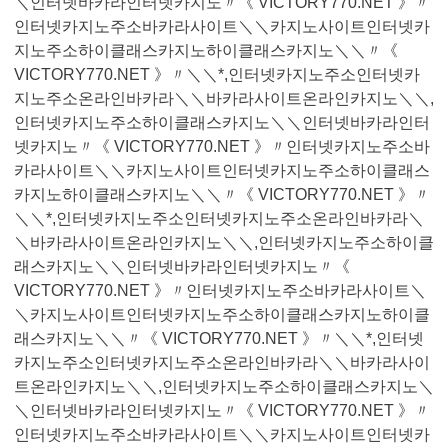
＼인터넷바카라인터넷카지노〃《 VICTORY770.NET 》〃
인터넷카지노주소바카라사이트＼＼카지노사이트인터넷카
지노주소하이클래스카지노하이클래스카지노＼＼〃《
VICTORY770.NET 》〃＼＼*,인터넷카지노주소인터넷카
지노주소온라인바카라＼＼바카라사이트온라인카지노＼＼,
인터넷카지노주소하이클래스카지노＼＼인터넷바카라인터
넷카지노〃《 VICTORY770.NET 》〃인터넷카지노주소바
카라사이트＼＼카지노사이트인터넷카지노주소하이클래스
카지노하이클래스카지노＼＼〃《 VICTORY770.NET 》〃
＼＼*,인터넷카지노주소인터넷카지노주소온라인바카라＼
＼바카라사이트온라인카지노＼＼,인터넷카지노주소하이클
래스카지노＼＼인터넷바카라인터넷카지노〃《
VICTORY770.NET 》〃인터넷카지노주소바카라사이트＼
＼카지노사이트인터넷카지노주소하이클래스카지노하이클
래스카지노＼＼〃《 VICTORY770.NET 》〃＼＼*,인터넷
카지노주소인터넷카지노주소온라인바카라＼＼바카라사이
트온라인카지노＼＼,인터넷카지노주소하이클래스카지노＼
＼인터넷바카라인터넷카지노〃《 VICTORY770.NET 》〃
인터넷카지노주소바카라사이트＼＼카지노사이트인터넷카