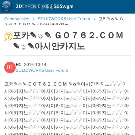
3D
EXPERIENCE |
3DSwym
EN
|
Log in
Communities
SOLIDWORKS User Forum
포카✎☼✎ ＧＯ
７６２.ＣＯＭ ✎☼✎아시안카지노
포카✎☼✎ ＧＯ７６２.ＣＯＭ
✎☼✎아시안카지노
H1
2016-10-14
H1
SOLIDWORKS User Forum
포카✎☼✎ ＧＯ７６２.ＣＯＭ ✎☼✎아시안카지노☄☄☄아
시아카지노☄☄☄아시아카지노☄☄☄아시아카지노☄☄☄아
시아카지노☄☄☄아시아카지노☄☄☄아시아카지노☄☄☄아
시아카지노☄☄☄아시아카지노☄☄☄아시아카지노☄☄☄아
시아카지노☄☄☄아시아카지노☄☄☄아시아카지노☄☄☄아
시아카지노☄☄☄아시아카지노☄☄☄아시아카지노☄☄☄아
시아카지노☄☄☄아시아카지노☄☄☄아시아카지노☄☄☄아
시아카지노☄☄☄아시아카지노☄☄☄아시아카지노☄☄☄아