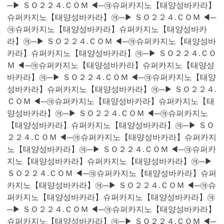
─▶ ＳＯ２２４.ＣＯＭ ◀─㉪슈퍼카지노【태양성바카라】
슈퍼카지노【태양성바카라】㉪─▶ ＳＯ２２４.ＣＯＭ ◀─
㉪슈퍼카지노【태양성바카라】슈퍼카지노【태양성바카
라】㉪─▶ ＳＯ２２４.ＣＯＭ ◀─㉪슈퍼카지노【태양성바
카라】슈퍼카지노【태양성바카라】㉪─▶ ＳＯ２２４.ＣＯ
Ｍ ◀─㉪슈퍼카지노【태양성바카라】슈퍼카지노【태양성
바카라】㉪─▶ ＳＯ２２４.ＣＯＭ ◀─㉪슈퍼카지노【태양
성바카라】슈퍼카지노【태양성바카라】㉪─▶ ＳＯ２２４.
ＣＯＭ ◀─㉪슈퍼카지노【태양성바카라】슈퍼카지노【태
양성바카라】㉪─▶ ＳＯ２２４.ＣＯＭ ◀─㉪슈퍼카지노
【태양성바카라】슈퍼카지노【태양성바카라】㉪─▶ ＳＯ
２２４.ＣＯＭ ◀─㉪슈퍼카지노【태양성바카라】슈퍼카지
노【태양성바카라】㉪─▶ ＳＯ２２４.ＣＯＭ ◀─㉪슈퍼카
지노【태양성바카라】슈퍼카지노【태양성바카라】㉪─▶
ＳＯ２２４.ＣＯＭ ◀─㉪슈퍼카지노【태양성바카라】슈퍼
카지노【태양성바카라】㉪─▶ ＳＯ２２４.ＣＯＭ ◀─㉪슈
퍼카지노【태양성바카라】슈퍼카지노【태양성바카라】㉪
─▶ ＳＯ２２４.ＣＯＭ ◀─㉪슈퍼카지노【태양성바카라】
슈퍼카지노【태양성바카라】㉪─▶ ＳＯ２２４.ＣＯＭ ◀─