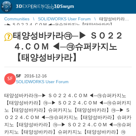
3D
EXPERIENCE |
3DSwym
EN
|
Log in
Communities
SOLIDWORKS User Forum
태양성바카라㉪
─▶ ＳＯ２２４.ＣＯＭ ◀─㉪슈퍼카지노【태양성바카라】
태양성바카라㉪─▶ ＳＯ２２
４.ＣＯＭ ◀─㉪슈퍼카지노
【태양성바카라】
SF
2016-12-16
SF
SOLIDWORKS User Forum
태양성바카라㉪─▶ ＳＯ２２４.ＣＯＭ ◀─㉪슈퍼카지노
【태양성바카라】㉪─▶ ＳＯ２２４.ＣＯＭ ◀─㉪슈퍼카지
노【태양성바카라】슈퍼카지노【태양성바카라】㉪─▶ Ｓ
Ｏ２２４.ＣＯＭ ◀─㉪슈퍼카지노【태양성바카라】슈퍼카
지노【태양성바카라】㉪─▶ ＳＯ２２４.ＣＯＭ ◀─㉪슈퍼
카지노【태양성바카라】슈퍼카지노【태양성바카라】㉪