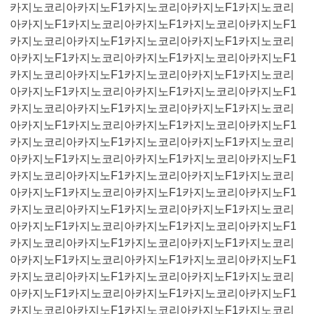
카지노코리아카지노F1카지노코리아카지노F1카지노코리
아카지노F1카지노코리아카지노F1카지노코리아카지노F1
카지노코리아카지노F1카지노코리아카지노F1카지노코리
아카지노F1카지노코리아카지노F1카지노코리아카지노F1
카지노코리아카지노F1카지노코리아카지노F1카지노코리
아카지노F1카지노코리아카지노F1카지노코리아카지노F1
카지노코리아카지노F1카지노코리아카지노F1카지노코리
아카지노F1카지노코리아카지노F1카지노코리아카지노F1
카지노코리아카지노F1카지노코리아카지노F1카지노코리
아카지노F1카지노코리아카지노F1카지노코리아카지노F1
카지노코리아카지노F1카지노코리아카지노F1카지노코리
아카지노F1카지노코리아카지노F1카지노코리아카지노F1
카지노코리아카지노F1카지노코리아카지노F1카지노코리
아카지노F1카지노코리아카지노F1카지노코리아카지노F1
카지노코리아카지노F1카지노코리아카지노F1카지노코리
아카지노F1카지노코리아카지노F1카지노코리아카지노F1
카지노코리아카지노F1카지노코리아카지노F1카지노코리
아카지노F1카지노코리아카지노F1카지노코리아카지노F1
카지노코리아카지노F1카지노코리아카지노F1카지노코리