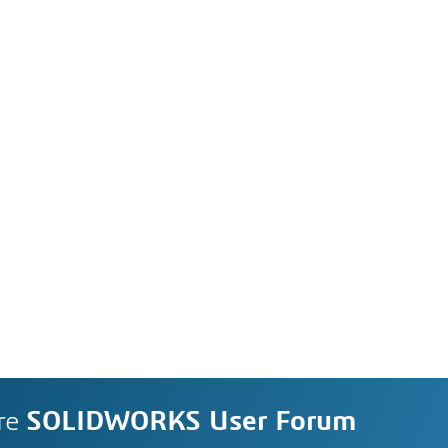
re
SOLIDWORKS User Forum