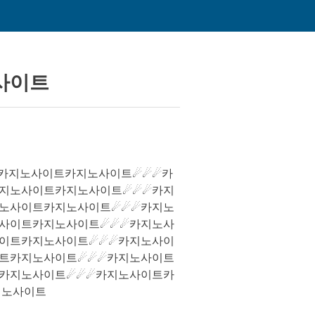
사이트
☄카지노사이트카지노사이트☄☄☄카
지노사이트카지노사이트☄☄☄카지
노사이트카지노사이트☄☄☄카지노
사이트카지노사이트☄☄☄카지노사
이트카지노사이트☄☄☄카지노사이
트카지노사이트☄☄☄카지노사이트
카지노사이트☄☄☄카지노사이트카
지노사이트