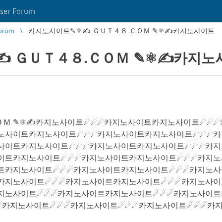
ser Forum
orum
카지노사이트✎⚛✍ ＧＵＴ４８.ＣＯＭ ✎⚛✍카지노사이트
✍ ＧＵＴ４８.ＣＯＭ ✎⚛✍카지노
ＣＯＭ ✎⚛✍카지노사이트☄☄☄카지노사이트카지노사이트☄☄
노사이트카지노사이트☄☄☄카지노사이트카지노사이트☄☄☄카
사이트카지노사이트☄☄☄카지노사이트카지노사이트☄☄☄카지
이트카지노사이트☄☄☄카지노사이트카지노사이트☄☄☄카지노
트카지노사이트☄☄☄카지노사이트카지노사이트☄☄☄카지노사
카지노사이트☄☄☄카지노사이트카지노사이트☄☄☄카지노사이
지노사이트☄☄☄카지노사이트카지노사이트☄☄☄카지노사이트
☄카지노사이트☄☄☄카지노사이트☄☄☄카지노사이트☄☄☄카