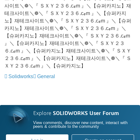
사이트＼❁＼『 ＳＸＹ２３６.cℴm 』＼【슈퍼카지노】재
테크사이트＼❁＼『 ＳＸＹ２３６.cℴm 』＼【슈퍼카지
노】재테크사이트＼❁＼『 ＳＸＹ２３６.cℴm 』＼【슈퍼
카지노】재테크사이트＼❁＼『 ＳＸＹ２３６.cℴm 』＼
【슈퍼카지노】재테크사이트＼❁＼『 ＳＸＹ２３６.cℴm
』＼【슈퍼카지노】재테크사이트＼❁＼『 ＳＸＹ２３
６.cℴm 』＼【슈퍼카지노】재테크사이트＼❁＼『 ＳＸＹ
２３６.cℴm 』＼【슈퍼카지노】재테크사이트＼❁＼『 Ｓ
ＸＹ２３６.cℴm 』＼【슈퍼카지노】
Solidworks
General
Explore
SOLIDWORKS User Forum
View comments, discover new content, interact with
peers & contribute to the community