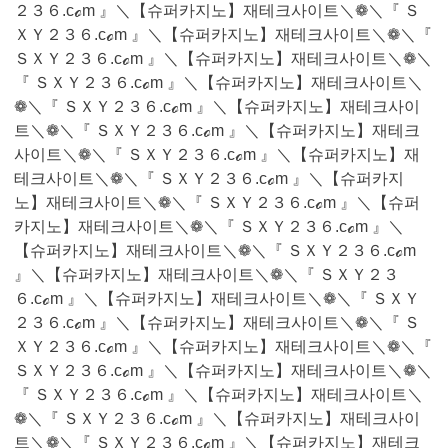
２３６.cℴm 』＼【슈퍼카지노】재테크사이트＼❁＼『 Ｓ
ＸＹ２３６.cℴm 』＼【슈퍼카지노】재테크사이트＼❁＼『
ＳＸＹ２３６.cℴm 』＼【슈퍼카지노】재테크사이트＼❁＼
『 ＳＸＹ２３６.cℴm 』＼【슈퍼카지노】재테크사이트＼
❁＼『 ＳＸＹ２３６.cℴm 』＼【슈퍼카지노】재테크사이
트＼❁＼『 ＳＸＹ２３６.cℴm 』＼【슈퍼카지노】재테크
사이트＼❁＼『 ＳＸＹ２３６.cℴm 』＼【슈퍼카지노】재
테크사이트＼❁＼『 ＳＸＹ２３６.cℴm 』＼【슈퍼카지
노】재테크사이트＼❁＼『 ＳＸＹ２３６.cℴm 』＼【슈퍼
카지노】재테크사이트＼❁＼『 ＳＸＹ２３６.cℴm 』＼
【슈퍼카지노】재테크사이트＼❁＼『 ＳＸＹ２３６.cℴm
』＼【슈퍼카지노】재테크사이트＼❁＼『 ＳＸＹ２３
６.cℴm 』＼【슈퍼카지노】재테크사이트＼❁＼『 ＳＸＹ
２３６.cℴm 』＼【슈퍼카지노】재테크사이트＼❁＼『 Ｓ
ＸＹ２３６.cℴm 』＼【슈퍼카지노】재테크사이트＼❁＼『
ＳＸＹ２３６.cℴm 』＼【슈퍼카지노】재테크사이트＼❁＼
『 ＳＸＹ２３６.cℴm 』＼【슈퍼카지노】재테크사이트＼
❁＼『 ＳＸＹ２３６.cℴm 』＼【슈퍼카지노】재테크사이
트＼❁＼『 ＳＸＹ２３６.cℴm 』＼【슈퍼카지노】재테크