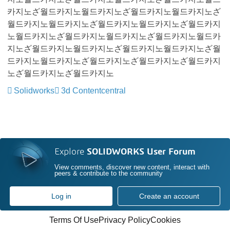
카지노ざ월드카지노월드카지노ざ월드카지노월드카지노ざ
월드카지노월드카지노ざ월드카지노월드카지노ざ월드카지
노월드카지노ざ월드카지노월드카지노ざ월드카지노월드카
지노ざ월드카지노월드카지노ざ월드카지노월드카지노ざ월
드카지노월드카지노ざ월드카지노ざ월드카지노ざ월드카지
노ざ월드카지노ざ월드카지노
Solidworks
3d Contentcentral
Explore
SOLIDWORKS User Forum
View comments, discover new content, interact with
peers & contribute to the community
Log in
Create an account
Terms Of Use
Privacy Policy
Cookies