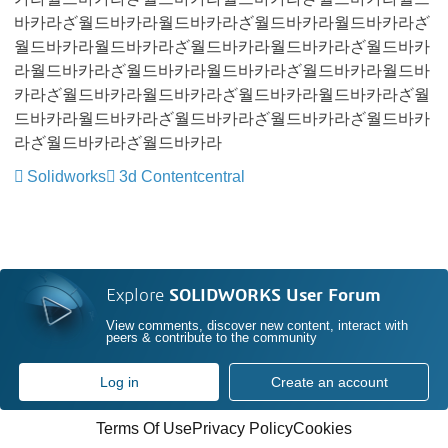
바카라ざ월드바카라월드바카라ざ월드바카라월드바카라ざ
월드바카라월드바카라ざ월드바카라월드바카라ざ월드바카
라월드바카라ざ월드바카라월드바카라ざ월드바카라월드바
카라ざ월드바카라월드바카라ざ월드바카라월드바카라ざ월
드바카라월드바카라ざ월드바카라ざ월드바카라ざ월드바카
라ざ월드바카라ざ월드바카라
Solidworks
3d Contentcentral
Explore
SOLIDWORKS User Forum
View comments, discover new content, interact with
peers & contribute to the community
Log in
Create an account
Terms Of Use
Privacy Policy
Cookies