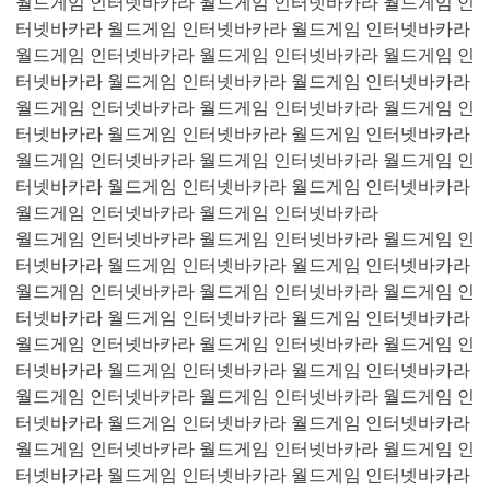
월드게임 인터넷바카라 월드게임 인터넷바카라 월드게임 인
터넷바카라 월드게임 인터넷바카라 월드게임 인터넷바카라
월드게임 인터넷바카라 월드게임 인터넷바카라 월드게임 인
터넷바카라 월드게임 인터넷바카라 월드게임 인터넷바카라
월드게임 인터넷바카라 월드게임 인터넷바카라 월드게임 인
터넷바카라 월드게임 인터넷바카라 월드게임 인터넷바카라
월드게임 인터넷바카라 월드게임 인터넷바카라 월드게임 인
터넷바카라 월드게임 인터넷바카라 월드게임 인터넷바카라
월드게임 인터넷바카라 월드게임 인터넷바카라
월드게임 인터넷바카라 월드게임 인터넷바카라 월드게임 인
터넷바카라 월드게임 인터넷바카라 월드게임 인터넷바카라
월드게임 인터넷바카라 월드게임 인터넷바카라 월드게임 인
터넷바카라 월드게임 인터넷바카라 월드게임 인터넷바카라
월드게임 인터넷바카라 월드게임 인터넷바카라 월드게임 인
터넷바카라 월드게임 인터넷바카라 월드게임 인터넷바카라
월드게임 인터넷바카라 월드게임 인터넷바카라 월드게임 인
터넷바카라 월드게임 인터넷바카라 월드게임 인터넷바카라
월드게임 인터넷바카라 월드게임 인터넷바카라 월드게임 인
터넷바카라 월드게임 인터넷바카라 월드게임 인터넷바카라