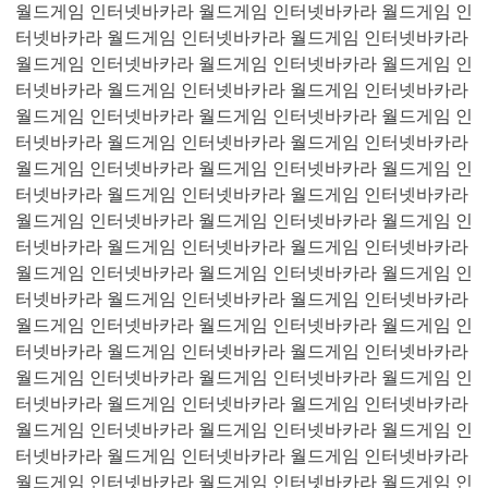
월드게임 인터넷바카라 월드게임 인터넷바카라 월드게임 인
터넷바카라 월드게임 인터넷바카라 월드게임 인터넷바카라
월드게임 인터넷바카라 월드게임 인터넷바카라 월드게임 인
터넷바카라 월드게임 인터넷바카라 월드게임 인터넷바카라
월드게임 인터넷바카라 월드게임 인터넷바카라 월드게임 인
터넷바카라 월드게임 인터넷바카라 월드게임 인터넷바카라
월드게임 인터넷바카라 월드게임 인터넷바카라 월드게임 인
터넷바카라 월드게임 인터넷바카라 월드게임 인터넷바카라
월드게임 인터넷바카라 월드게임 인터넷바카라 월드게임 인
터넷바카라 월드게임 인터넷바카라 월드게임 인터넷바카라
월드게임 인터넷바카라 월드게임 인터넷바카라 월드게임 인
터넷바카라 월드게임 인터넷바카라 월드게임 인터넷바카라
월드게임 인터넷바카라 월드게임 인터넷바카라 월드게임 인
터넷바카라 월드게임 인터넷바카라 월드게임 인터넷바카라
월드게임 인터넷바카라 월드게임 인터넷바카라 월드게임 인
터넷바카라 월드게임 인터넷바카라 월드게임 인터넷바카라
월드게임 인터넷바카라 월드게임 인터넷바카라 월드게임 인
터넷바카라 월드게임 인터넷바카라 월드게임 인터넷바카라
월드게임 인터넷바카라 월드게임 인터넷바카라 월드게임 인