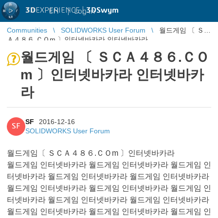
3D
EXPERIENCE |
3DSwym
EN
|
Log in
Communities
SOLIDWORKS User Forum
월드게임 〔 ＳＣ
Ａ４８６.ＣＯm 〕인터넷바카라 인터넷바카라
월드게임 〔 ＳＣＡ４８６.ＣＯ
m 〕인터넷바카라 인터넷바카
라
SF
2016-12-16
SF
SOLIDWORKS User Forum
월드게임〔 ＳＣＡ４８６.ＣＯm 〕인터넷바카라
월드게임 인터넷바카라 월드게임 인터넷바카라 월드게임 인
터넷바카라 월드게임 인터넷바카라 월드게임 인터넷바카라
월드게임 인터넷바카라 월드게임 인터넷바카라 월드게임 인
터넷바카라 월드게임 인터넷바카라 월드게임 인터넷바카라
월드게임 인터넷바카라 월드게임 인터넷바카라 월드게임 인