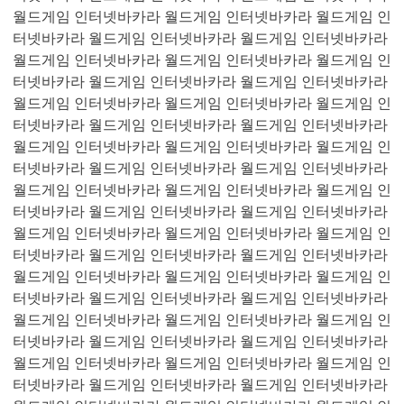
월드게임 인터넷바카라 월드게임 인터넷바카라 월드게임 인
터넷바카라 월드게임 인터넷바카라 월드게임 인터넷바카라
월드게임 인터넷바카라 월드게임 인터넷바카라 월드게임 인
터넷바카라 월드게임 인터넷바카라 월드게임 인터넷바카라
월드게임 인터넷바카라 월드게임 인터넷바카라 월드게임 인
터넷바카라 월드게임 인터넷바카라 월드게임 인터넷바카라
월드게임 인터넷바카라 월드게임 인터넷바카라 월드게임 인
터넷바카라 월드게임 인터넷바카라 월드게임 인터넷바카라
월드게임 인터넷바카라 월드게임 인터넷바카라 월드게임 인
터넷바카라 월드게임 인터넷바카라 월드게임 인터넷바카라
월드게임 인터넷바카라 월드게임 인터넷바카라 월드게임 인
터넷바카라 월드게임 인터넷바카라 월드게임 인터넷바카라
월드게임 인터넷바카라 월드게임 인터넷바카라 월드게임 인
터넷바카라 월드게임 인터넷바카라 월드게임 인터넷바카라
월드게임 인터넷바카라 월드게임 인터넷바카라 월드게임 인
터넷바카라 월드게임 인터넷바카라 월드게임 인터넷바카라
월드게임 인터넷바카라 월드게임 인터넷바카라 월드게임 인
터넷바카라 월드게임 인터넷바카라 월드게임 인터넷바카라