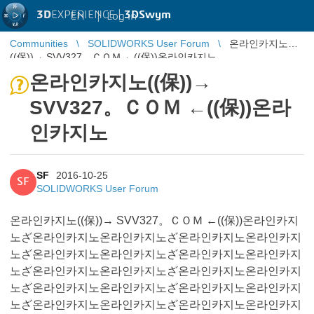
3D
EXPERIENCE |
3DSwym
EN
|
Log in
Communities
SOLIDWORKS User Forum
온라인카지노
((保))→ SVV327。ＣＯＭ ←((保))온라인카지노
온라인카지노((保))→
SVV327。ＣＯＭ ←((保))온라
인카지노
SF
2016-10-25
SF
SOLIDWORKS User Forum
온라인카지노((保))→ SVV327。ＣＯＭ ←((保))온라인카지
노ざ온라인카지노온라인카지노ざ온라인카지노온라인카지
노ざ온라인카지노온라인카지노ざ온라인카지노온라인카지
노ざ온라인카지노온라인카지노ざ온라인카지노온라인카지
노ざ온라인카지노온라인카지노ざ온라인카지노온라인카지
노ざ온라인카지노온라인카지노ざ온라인카지노온라인카지