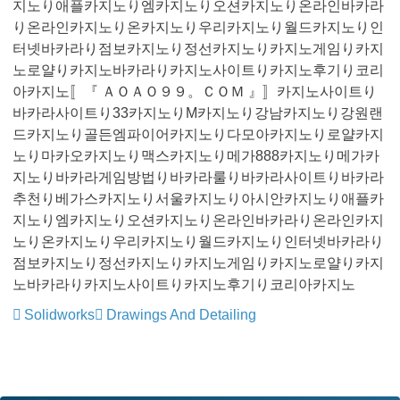
지노り애플카지노り엠카지노り오션카지노り온라인바카라
り온라인카지노り온카지노り우리카지노り월드카지노り인
터넷바카라り점보카지노り정선카지노り카지노게임り카지
노로얄り카지노바카라り카지노사이트り카지노후기り코리
아카지노〚『 ＡＯＡＯ９９。ＣＯＭ 』〛카지노사이트り
바카라사이트り33카지노りM카지노り강남카지노り강원랜
드카지노り골든엠파이어카지노り다모아카지노り로얄카지
노り마카오카지노り맥스카지노り메가888카지노り메가카
지노り바카라게임방법り바카라룰り바카라사이트り바카라
추천り베가스카지노り서울카지노り아시안카지노り애플카
지노り엠카지노り오션카지노り온라인바카라り온라인카지
노り온카지노り우리카지노り월드카지노り인터넷바카라り
점보카지노り정선카지노り카지노게임り카지노로얄り카지
노바카라り카지노사이트り카지노후기り코리아카지노
Solidworks
Drawings And Detailing