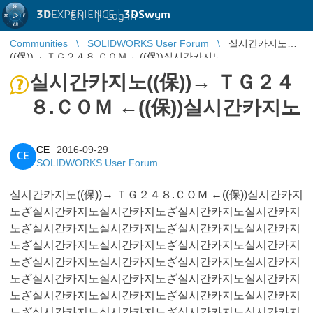
3D
EXPERIENCE |
3DSwym
EN
|
Log in
Communities
SOLIDWORKS User Forum
실시간카지노
((保))→ ＴＧ２４８.ＣＯＭ ←((保))실시간카지노
실시간카지노((保))→ ＴＧ２４
８.ＣＯＭ ←((保))실시간카지노
CE
2016-09-29
CE
SOLIDWORKS User Forum
실시간카지노((保))→ ＴＧ２４８.ＣＯＭ ←((保))실시간카지
노ざ실시간카지노실시간카지노ざ실시간카지노실시간카지
노ざ실시간카지노실시간카지노ざ실시간카지노실시간카지
노ざ실시간카지노실시간카지노ざ실시간카지노실시간카지
노ざ실시간카지노실시간카지노ざ실시간카지노실시간카지
노ざ실시간카지노실시간카지노ざ실시간카지노실시간카지
노ざ실시간카지노실시간카지노ざ실시간카지노실시간카지
노ざ실시간카지노실시간카지노ざ실시간카지노실시간카지