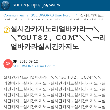
3D
EXPERIENCE |
3DSwym
EN
|
Log in
Communities
SOLIDWORKS User Forum
실시간카지노리
얼바카라￢＼＼❞GUＴ8２。ⅭＯℳ❞＼＼￢리얼바카라실시간카지
노
실시간카지노리얼바카라￢＼
＼❞GUＴ8２。ⅭＯℳ❞＼＼￢리
얼바카라실시간카지노
SF
2016-09-12
SF
SOLIDWORKS User Forum
실시간카지노리얼바카라￢＼＼❞GUＴ8２。ⅭＯℳ❞＼＼￢
리얼바카라실시간카지노→실시간카지노실시간카지노→실
시간카지노실시간카지노→실시간카지노실시간카지노→실
시간카지노실시간카지노→실시간카지노실시간카지노→실
시간카지노실시간카지노→실시간카지노실시간카지노→실
시간카지노실시간카지노→실시간카지노실시간카지노→실