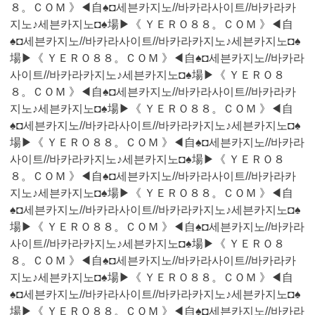
８。ＣＯＭ 》◀自♠◘세븐카지노//바카라사이트//바카라카
지노♪세븐카지노◘♠場▶《 ＹＥＲＯ８８。ＣＯＭ 》◀自
♠◘세븐카지노//바카라사이트//바카라카지노♪세븐카지노◘♠
場▶《 ＹＥＲＯ８８。ＣＯＭ 》◀自♠◘세븐카지노//바카라
사이트//바카라카지노♪세븐카지노◘♠場▶《 ＹＥＲＯ８
８。ＣＯＭ 》◀自♠◘세븐카지노//바카라사이트//바카라카
지노♪세븐카지노◘♠場▶《 ＹＥＲＯ８８。ＣＯＭ 》◀自
♠◘세븐카지노//바카라사이트//바카라카지노♪세븐카지노◘♠
場▶《 ＹＥＲＯ８８。ＣＯＭ 》◀自♠◘세븐카지노//바카라
사이트//바카라카지노♪세븐카지노◘♠場▶《 ＹＥＲＯ８
８。ＣＯＭ 》◀自♠◘세븐카지노//바카라사이트//바카라카
지노♪세븐카지노◘♠場▶《 ＹＥＲＯ８８。ＣＯＭ 》◀自
♠◘세븐카지노//바카라사이트//바카라카지노♪세븐카지노◘♠
場▶《 ＹＥＲＯ８８。ＣＯＭ 》◀自♠◘세븐카지노//바카라
사이트//바카라카지노♪세븐카지노◘♠場▶《 ＹＥＲＯ８
８。ＣＯＭ 》◀自♠◘세븐카지노//바카라사이트//바카라카
지노♪세븐카지노◘♠場▶《 ＹＥＲＯ８８。ＣＯＭ 》◀自
♠◘세븐카지노//바카라사이트//바카라카지노♪세븐카지노◘♠
場▶《 ＹＥＲＯ８８。ＣＯＭ 》◀自♠◘세븐카지노//바카라