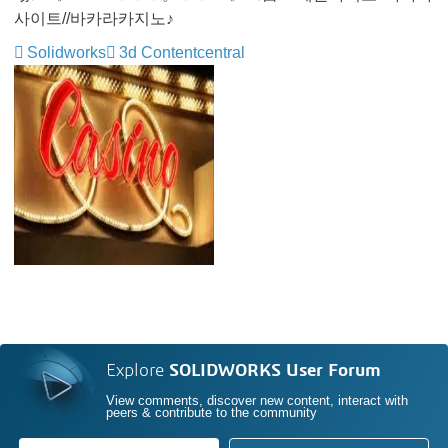
사이트//바카라카지노♪
Solidworks
3d Contentcentral
Explore
SOLIDWORKS User Forum
View comments, discover new content, interact with
peers & contribute to the community