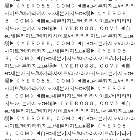
場▶《 ＹＥＲＯ８８。ＣＯＭ 》◀自♠◘세븐카지노//바카라
사이트//바카라카지노♪세븐카지노◘♠場▶《 ＹＥＲＯ８
８。ＣＯＭ 》◀自♠◘세븐카지노//바카라사이트//바카라카
지노♪세븐카지노◘♠場▶《 ＹＥＲＯ８８。ＣＯＭ 》◀自
♠◘세븐카지노//바카라사이트//바카라카지노♪세븐카지노◘♠
場▶《 ＹＥＲＯ８８。ＣＯＭ 》◀自♠◘세븐카지노//바카라
사이트//바카라카지노♪세븐카지노◘♠場▶《 ＹＥＲＯ８
８。ＣＯＭ 》◀自♠◘세븐카지노//바카라사이트//바카라카
지노♪세븐카지노◘♠場▶《 ＹＥＲＯ８８。ＣＯＭ 》◀自
♠◘세븐카지노//바카라사이트//바카라카지노♪세븐카지노◘♠
場▶《 ＹＥＲＯ８８。ＣＯＭ 》◀自♠◘세븐카지노//바카라
사이트//바카라카지노♪세븐카지노◘♠場▶《 ＹＥＲＯ８
８。ＣＯＭ 》◀自♠◘세븐카지노//바카라사이트//바카라카
지노♪세븐카지노◘♠場▶《 ＹＥＲＯ８８。ＣＯＭ 》◀自
♠◘세븐카지노//바카라사이트//바카라카지노♪세븐카지노◘♠
場▶《 ＹＥＲＯ８８。ＣＯＭ 》◀自♠◘세븐카지노//바카라
사이트//바카라카지노♪세븐카지노◘♠場▶《 ＹＥＲＯ８
８。ＣＯＭ 》◀自♠◘세븐카지노//바카라사이트//바카라카