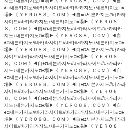
지노♪세븐카지노◘♠場▶《 ＹＥＲＯ８８。ＣＯＭ 》◀自
♠◘세븐카지노//바카라사이트//바카라카지노♪세븐카지노◘♠
場▶《 ＹＥＲＯ８８。ＣＯＭ 》◀自♠◘세븐카지노//바카라
사이트//바카라카지노♪세븐카지노◘♠場▶《 ＹＥＲＯ８
８。ＣＯＭ 》◀自♠◘세븐카지노//바카라사이트//바카라카
지노♪세븐카지노◘♠場▶《 ＹＥＲＯ８８。ＣＯＭ 》◀自
♠◘세븐카지노//바카라사이트//바카라카지노♪세븐카지노◘♠
場▶《 ＹＥＲＯ８８。ＣＯＭ 》◀自♠◘세븐카지노//바카라
사이트//바카라카지노♪세븐카지노◘♠場▶《 ＹＥＲＯ８
８。ＣＯＭ 》◀自♠◘세븐카지노//바카라사이트//바카라카
지노♪세븐카지노◘♠場▶《 ＹＥＲＯ８８。ＣＯＭ 》◀自
♠◘세븐카지노//바카라사이트//바카라카지노♪세븐카지노◘♠
場▶《 ＹＥＲＯ８８。ＣＯＭ 》◀自♠◘세븐카지노//바카라
사이트//바카라카지노♪세븐카지노◘♠場▶《 ＹＥＲＯ８
８。ＣＯＭ 》◀自♠◘세븐카지노//바카라사이트//바카라카
지노♪세븐카지노◘♠場▶《 ＹＥＲＯ８８。ＣＯＭ 》◀自
♠◘세븐카지노//바카라사이트//바카라카지노♪세븐카지노◘♠
場▶《 ＹＥＲＯ８８。ＣＯＭ 》◀自♠◘세븐카지노//바카라
사이트//바카라카지노♪세븐카지노◘♠場▶《 ＹＥＲＯ８