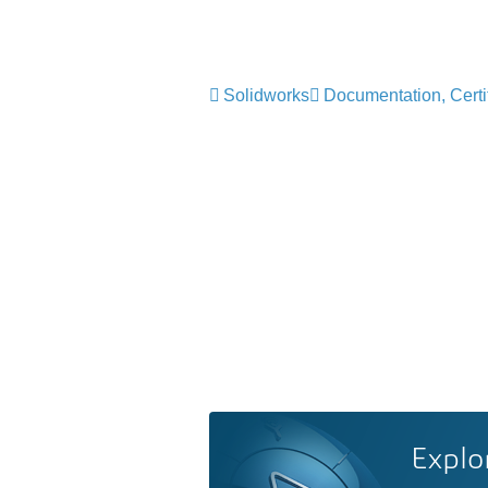
Solidworks
Documentation, Certif
Explo