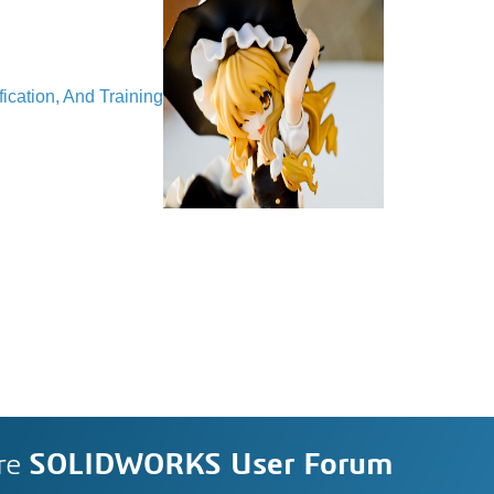
ication, And Training
re
SOLIDWORKS User Forum