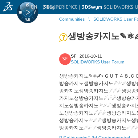
EN
|
Log in
3D
EXPERIENCE |
3DSwym
SOLIDWORKS U
Communities
SOLIDWORKS User F
생방송카지노✎⚛
SF
2016-10-11
SF
SOLIDWORKS User Forum
생방송카지노✎⚛✍ ＧＵＴ４８.
방송카지노생방송카지노☄☄☄생방
송카지노생방송카지노☄☄☄생방송
카지노생방송카지노☄☄☄생방송카
지노생방송카지노☄☄☄생방송카지
노생방송카지노☄☄☄생방송카지노
생방송카지노☄☄☄생방송카지노생
방송카지노☄☄☄생방송카지노☄☄