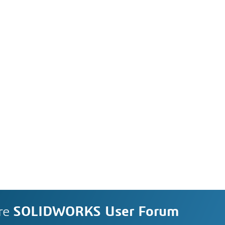
re
SOLIDWORKS User Forum