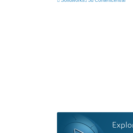
Solidworks
3d Contentcentral
Explo