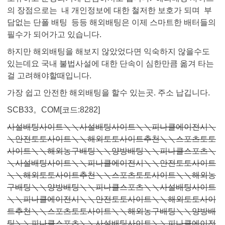
의 장점으로는 내 개인정보에 대한 철저한 보호가 되며 부
담없는 단폴 배팅 등등 해외배팅은 이제 스마트한 배터들의
필수가 되어가고 있습니다.
하지만 해외배팅을 해보지 않았었다면 익숙하지 않을수도
있는데요 국내 불법사설에 대한 단속이 심한만큼 옮겨 타는
걸 고려해야할때입니다.
가장 쉽고 안전한 해외배팅을 할수 있는곳. 주소 납깁니다.
SCB33。COM[코드:8282]
사설배팅사이트＼＼사설배팅사이트＼＼피나클에이전시＼
＼안전토토사이트＼＼해외토토사이트추천＼＼스포츠토토
사이트＼＼해외농구배팅＼＼양방배팅＼＼피나클스포츠＼
＼사설배팅사이트＼＼피나클에이전시＼＼안전토토사이트
＼＼해외토토사이트추천＼＼스포츠토토사이트＼＼해외농
구배팅＼＼양방배팅＼＼피나클스포츠＼＼사설배팅사이트
＼＼피나클에이전시＼＼안전토토사이트＼＼해외토토사이
트추천＼＼스포츠토토사이트＼＼해외농구배팅＼＼양방배
팅＼＼피나클스포츠＼＼사설배팅사이트＼＼피나클에이전