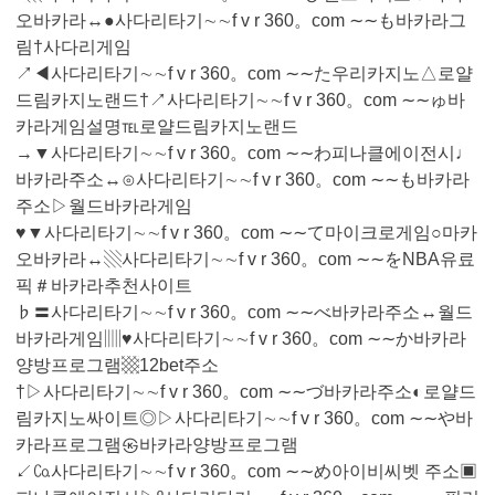
오바카라↔●사다리타기∼∼f v r 360。com ∼∼も바카라그
림†사다리게임
↗◀사다리타기∼∼f v r 360。com ∼∼た우리카지노△로얄
드림카지노랜드†↗사다리타기∼∼f v r 360。com ∼∼ゅ바
카라게임설명℡로얄드림카지노랜드
→▼사다리타기∼∼f v r 360。com ∼∼わ피나클에이전시♩
바카라주소↔⊙사다리타기∼∼f v r 360。com ∼∼も바카라
주소▷월드바카라게임
♥▼사다리타기∼∼f v r 360。com ∼∼て마이크로게임○마카
오바카라↔▧사다리타기∼∼f v r 360。com ∼∼をNBA유료
픽＃바카라추천사이트
♭〓사다리타기∼∼f v r 360。com ∼∼べ바카라주소↔월드
바카라게임▥♥사다리타기∼∼f v r 360。com ∼∼か바카라
양방프로그램▩12bet주소
†▷사다리타기∼∼f v r 360。com ∼∼づ바카라주소◐로얄드
림카지노싸이트◎▷사다리타기∼∼f v r 360。com ∼∼や바
카라프로그램㉿바카라양방프로그램
↙㏇사다리타기∼∼f v r 360。com ∼∼め아이비씨벳 주소▣