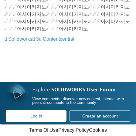
☄☄☄아시아카지노☄☄☄아시아카지노☄☄☄아시아카지노
☄☄☄아시아카지노☄☄☄아시아카지노☄☄☄아시아카지노
☄☄☄아시아카지노☄☄☄아시아카지노☄☄☄아시아카지노
☄☄☄아시아카지노☄☄☄아시아카지노
Solidworks
3d Contentcentral
Explore
SOLIDWORKS User Forum
View comments, discover new content, interact with
peers & contribute to the community
Log in
Create an account
Terms Of Use
Privacy Policy
Cookies