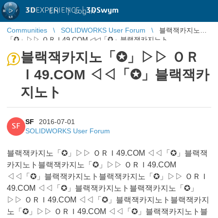
3D
EXPERIENCE |
3DSwym
EN
|
Log in
Communities
SOLIDWORKS User Forum
블랙잭카지노
「✪」▷▷ ＯＲＩ49.COM ◁◁「✪」블랙잭카지노ト
블랙잭카지노「✪」▷▷ ＯＲ
Ｉ49.COM ◁◁「✪」블랙잭카
지노ト
SF
2016-07-01
SF
SOLIDWORKS User Forum
블랙잭카지노「✪」▷▷ ＯＲＩ49.COM ◁◁「✪」블랙잭
카지노ト블랙잭카지노「✪」▷▷ ＯＲＩ49.COM
◁◁「✪」블랙잭카지노ト블랙잭카지노「✪」▷▷ ＯＲＩ
49.COM ◁◁「✪」블랙잭카지노ト블랙잭카지노「✪」
▷▷ ＯＲＩ49.COM ◁◁「✪」블랙잭카지노ト블랙잭카지
노「✪」▷▷ ＯＲＩ49.COM ◁◁「✪」블랙잭카지노ト블