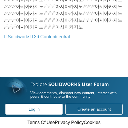
☄☄☄아시아카지노☄☄☄아시아카지노☄☄☄아시아카지노
☄☄☄아시아카지노☄☄☄아시아카지노☄☄☄아시아카지노
☄☄☄아시아카지노☄☄☄아시아카지노☄☄☄아시아카지노
☄☄☄아시아카지노☄☄☄아시아카지노
Solidworks
3d Contentcentral
Explore
SOLIDWORKS User Forum
View comments, discover new content, interact with
peers & contribute to the community
Log in
Create an account
Terms Of Use
Privacy Policy
Cookies