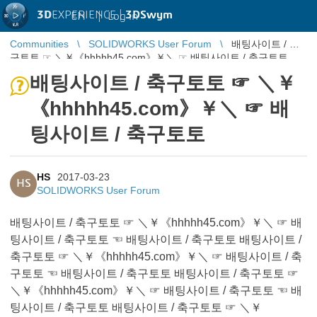
3D
EXPERIENCE |
3DSwym
EN
|
Log in
Communities
SOLIDWORKS User Forum
배팅사이트 / 축
구토토 ☞ ＼￥《hhhhh45.com》￥＼ ☞ 배팅사이트 / 축구토토
배팅사이트 / 축구토토 ☞ ＼￥
《hhhhh45.com》￥＼ ☞ 배
팅사이트 / 축구토토
HS
2017-03-23
HS
SOLIDWORKS User Forum
배팅사이트 / 축구토토 ☞ ＼￥《hhhhh45.com》￥＼ ☞ 배
팅사이트 / 축구토토 ☜ 배팅사이트 / 축구토토 배팅사이트 /
축구토토 ☞ ＼￥《hhhhh45.com》￥＼ ☞ 배팅사이트 / 축
구토토 ☜ 배팅사이트 / 축구토토 배팅사이트 / 축구토토 ☞
＼￥《hhhhh45.com》￥＼ ☞ 배팅사이트 / 축구토토 ☜ 배
팅사이트 / 축구토토 배팅사이트 / 축구토토 ☞ ＼￥