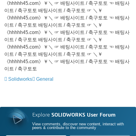
《hhhhh45.com》￥＼ ☞ 배팅사이트 / 축구토토 ☜ 배팅사
이트 / 축구토토 배팅사이트 / 축구토토 ☞ ＼￥
《hhhhh45.com》￥＼ ☞ 배팅사이트 / 축구토토 ☜ 배팅사
이트 / 축구토토 배팅사이트 / 축구토토 ☞ ＼￥
《hhhhh45.com》￥＼ ☞ 배팅사이트 / 축구토토 ☜ 배팅사
이트 / 축구토토 배팅사이트 / 축구토토 ☞ ＼￥
《hhhhh45.com》￥＼ ☞ 배팅사이트 / 축구토토 ☜ 배팅사
이트 / 축구토토 배팅사이트 / 축구토토 ☞ ＼￥
《hhhhh45.com》￥＼ ☞ 배팅사이트 / 축구토토 ☜ 배팅사
이트 / 축구토토
Solidworks
General
Explore
SOLIDWORKS User Forum
View comments, discover new content, interact with
peers & contribute to the community